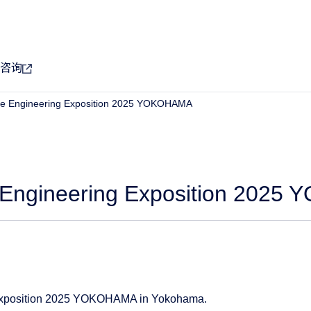
咨询
ive Engineering Exposition 2025 YOKOHAMA
e Engineering Exposition 202
ng Exposition 2025 YOKOHAMA in Yokohama.