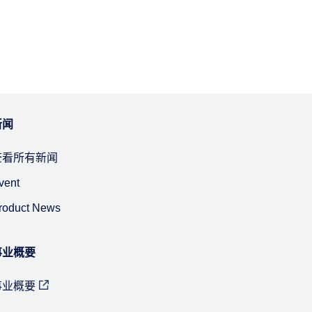
新闻
查看所有新闻
vent
roduct News
事业概要
事业概要