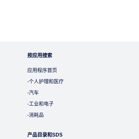
按应用搜索
应用程序首页
-个人护理和医疗
-汽车
‐工业和电子
‐消耗品
产品目录和SDS