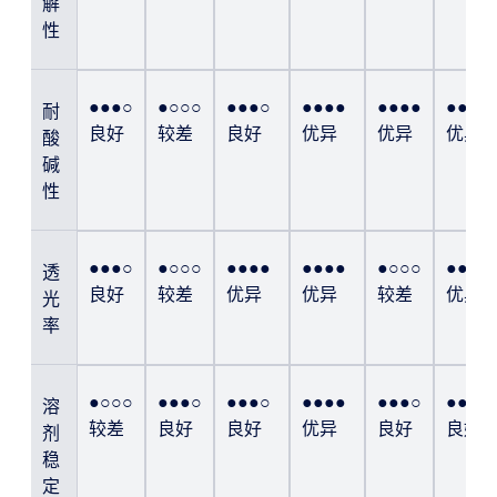
解
性
●●●○
●○○○
●●●○
●●●●
●●●●
●●●●
耐
良好
较差
良好
优异
优异
优异
酸
碱
性
●●●○
●○○○
●●●●
●●●●
●○○○
●●●●
透
良好
较差
优异
优异
较差
优异
光
率
●○○○
●●●○
●●●○
●●●●
●●●○
●●●○
溶
较差
良好
良好
优异
良好
良好
剂
稳
定