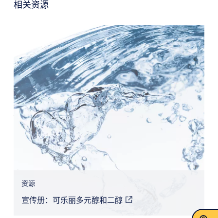
相关资源
资源
宣传册：可乐丽多元醇和二醇