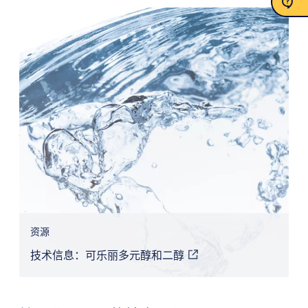
联系我们
资源
技术信息：可乐丽多元醇和二醇