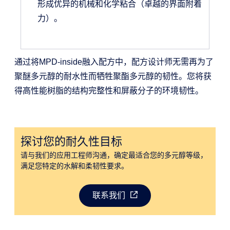
形成优异的机械和化学粘合（卓越的界面附着
力）。
通过将MPD-inside融入配方中，配方设计师无需再为了
聚醚多元醇的耐水性而牺牲聚酯多元醇的韧性。您将获
得高性能树脂的结构完整性和屏蔽分子的环境韧性。
探讨您的耐久性目标
请与我们的应用工程师沟通，确定最适合您的多元醇等级，
满足您特定的水解和柔韧性要求。
联系我们