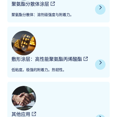
聚氨酯分散体涂层
聚氨酯分散体：溶剂级强度与附着力。
敷形涂层：高性能聚氨酯丙烯酸酯
低粘度。极强的附着力。热韧性。
其他应用