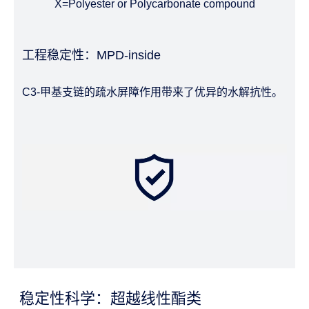
X=Polyester or Polycarbonate compound
工程稳定性：MPD-inside
C3-甲基支链的疏水屏障作用带来了优异的水解抗性。
稳定性科学：超越线性酯类