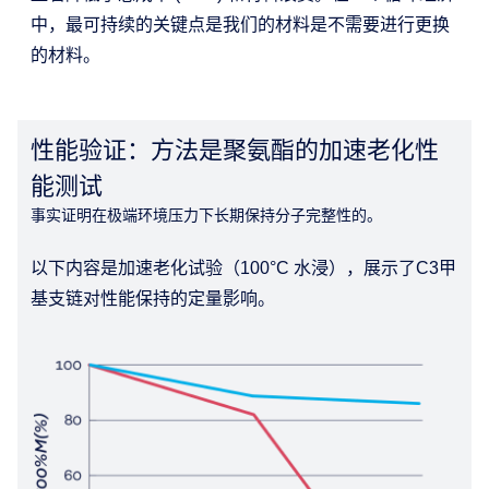
中，最可持续的关键点是我们的材料是不需要进行更换
的材料。
性能验证：方法是聚氨酯的加速老化性
能测试
事实证明在极端环境压力下长期保持分子完整性的。
以下内容是加速老化试验（100°C 水浸），展示了C3甲
基支链对性能保持的定量影响。