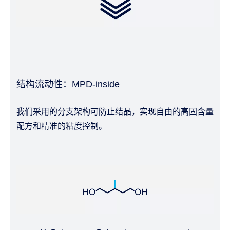
结构流动性：MPD-inside
我们采用的分支架构可防止结晶，实现自由的高固含量
配方和精准的粘度控制。