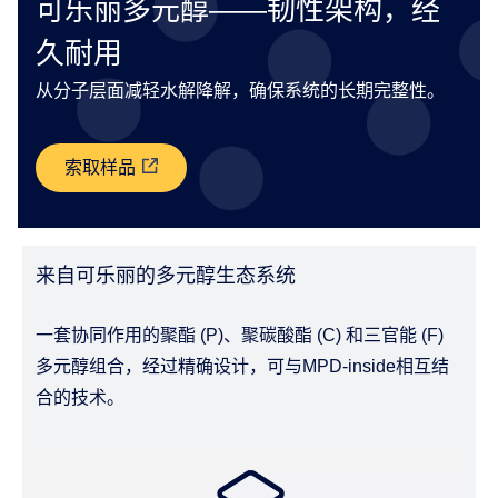
可乐丽多元醇——韧性架构，经
久耐用
从分子层面减轻水解降解，确保系统的长期完整性。
索取样品
来自可乐丽的多元醇生态系统
一套协同作用的聚酯 (P)、聚碳酸酯 (C) 和三官能 (F)
多元醇组合，经过精确设计，可与MPD-inside相互结
合的技术。