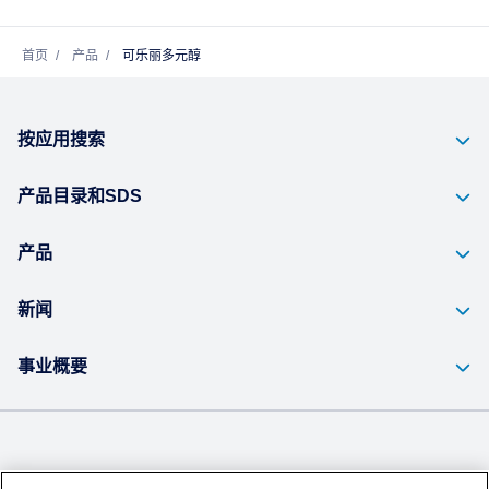
首页
产品
可乐丽多元醇
按应用搜索
产品目录和SDS
产品
新闻
事业概要
Kuraray Co., Ltd Website