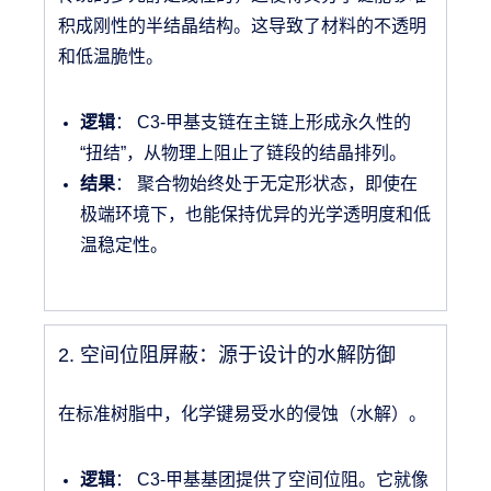
积成刚性的半结晶结构。这导致了材料的不透明
和低温脆性。
逻辑
： C3-甲基支链在主链上形成永久性的
“扭结”，从物理上阻止了链段的结晶排列。
结果
： 聚合物始终处于无定形状态，即使在
极端环境下，也能保持优异的光学透明度和低
温稳定性。
2. 空间位阻屏蔽：源于设计的水解防御
在标准树脂中，化学键易受水的侵蚀（水解）。
逻辑
： C3-甲基基团提供了空间位阻。它就像