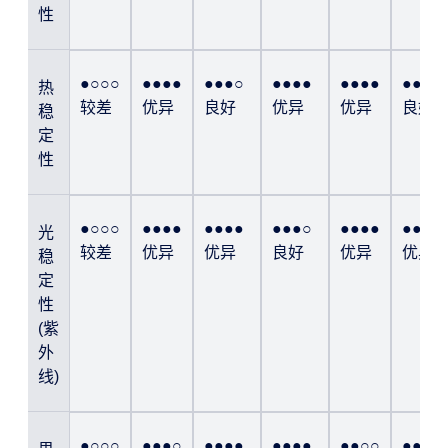
性
●○○○
●●●●
●●●○
●●●●
●●●●
●●●○
热
较差
优异
良好
优异
优异
良好
稳
定
性
●○○○
●●●●
●●●●
●●●○
●●●●
●●●●
光
较差
优异
优异
良好
优异
优异
稳
定
性
(紫
外
线)
●○○○
●●●○
●●●●
●●●●
●●○○
●●●○