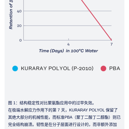
图 1：结构稳定性对比聚氨酯应用中的过早失效。
在极端水解应力作用下的第 7 天，KURARAY POLYOL 保留了
其绝大部分的机械性能，而标准PBA（聚丁二酸丁二醇酯）则已
完全结构崩溃。韧性是在分子层面进行设计的，而非额外添加