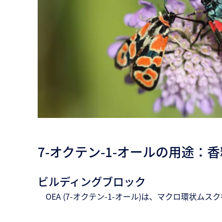
7-オクテン-1-オールの用途
ビルディングブロック
OEA (7-オクテン-1-オール)は、マクロ環