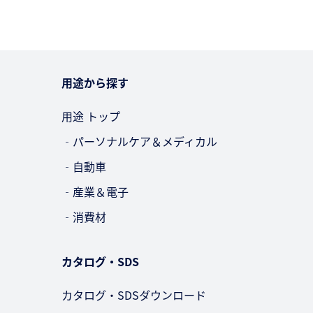
用途から探す
用途 トップ
‐パーソナルケア＆メディカル
‐自動車
‐産業＆電子
‐消費材
カタログ・SDS
カタログ・SDSダウンロード