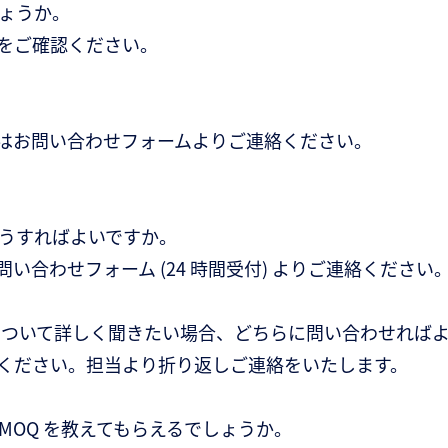
ょうか。
らをご確認ください。
点はお問い合わせフォームよりご連絡ください。
うすればよいですか。
合わせフォーム (24 時間受付) よりご連絡ください
法について詳しく聞きたい場合、どちらに問い合わせれば
ください。担当より折り返しご連絡をいたします。
MOQ を教えてもらえるでしょうか。