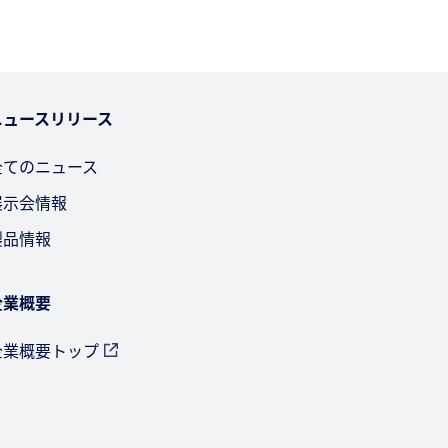
ニュースリリース
全てのニュース
展示会情報
製品情報
企業概要
企業概要トップ