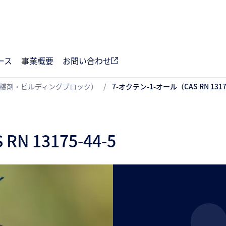
ース
事業概要
お問い合わせ
架橋剤・ビルディングブロック）
7-オクテン-1-オール（CAS RN 
RN 13175-44-5