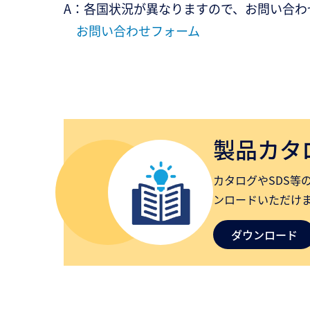
A：各国状況が異なりますので、お問い合わ
お問い合わせフォーム
製品カタログ
カタログやSDS等
ンロードいただけ
ダウンロード