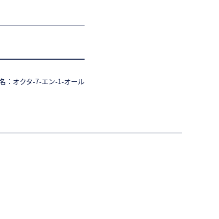
名：オクタ-7-エン-1-オール