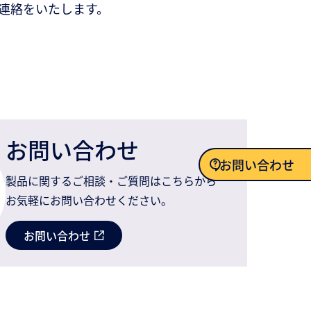
連絡をいたします。
お問い合わせ
お問い合わせ
製品に関するご相談・ご質問はこちらから
お気軽にお問い合わせください。
お問い合わせ
お問い合わせ