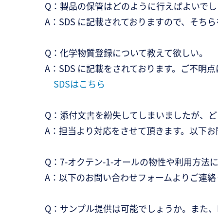
Q：製品の保管はどのように行えばよいでし
A：SDS に記載されておりますので、そち
Q：化学物質登録について教えて欲しい。
A：SDS に記載をされております。ご不明
SDSはこちら
Q：添付文書を紛失してしまいましたが、ど
A：担当より対応をさせて頂きます。以下お問い
Q：7-オクテン-1-オールの物性や利用方
A：以下のお問い合わせフォームよりご連絡
Q：サンプル提供は可能でしょうか。また、