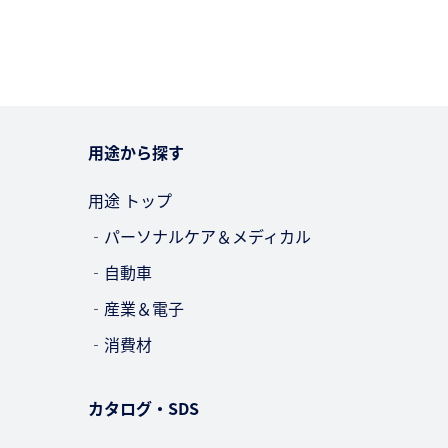
用途から探す
用途 トップ
‐パーソナルケア＆メディカル
‐自動車
‐産業＆電子
‐消費材
カタログ・SDS