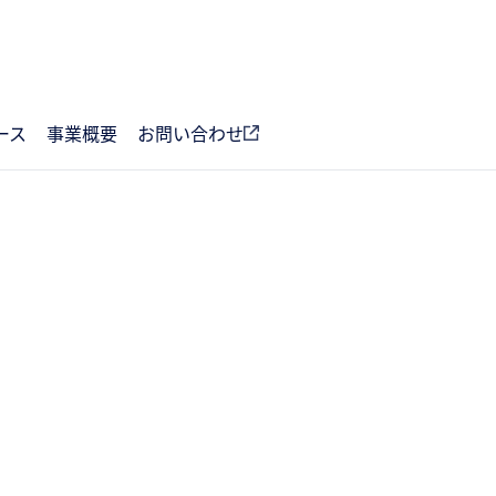
ース
事業概要
お問い合わせ