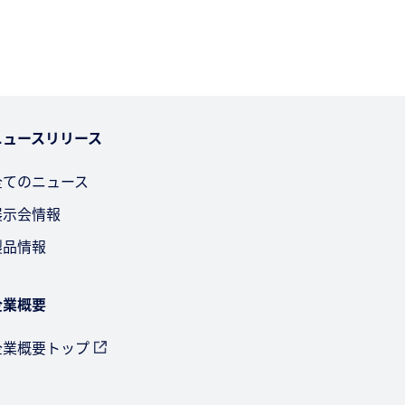
ニュースリリース
全てのニュース
展示会情報
製品情報
企業概要
企業概要トップ