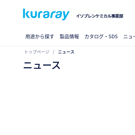
用途から探す
製品情報
カタログ・SDS
ニュ
トップページ
ニュース
ニュース