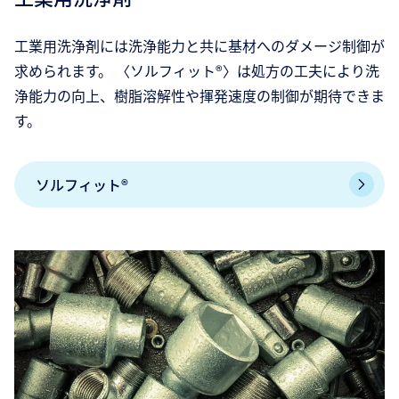
工業用洗浄剤には洗浄能力と共に基材へのダメージ制御が
求められます。 〈ソルフィット®〉は処方の工夫により洗
浄能力の向上、樹脂溶解性や揮発速度の制御が期待できま
す。
ソルフィット®