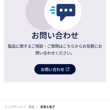
お問い合わせ
製品に関するご相談・ご質問はこちらからお気軽にお
問い合わせください。
お問い合わせ
トップページ
用途
産業＆電子