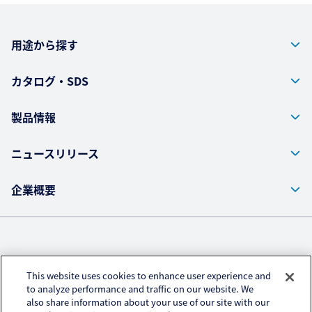
用途から探す
カタログ・SDS
製品情報
ニュースリリース
企業概要
株式会社クラレ ウェブサイト
This website uses cookies to enhance user experience and
プライバシーポリシー
to analyze performance and traffic on our website. We
also share information about your use of our site with our
アクセスデータの取扱い