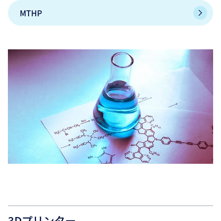
MTHP
3Dプリンター