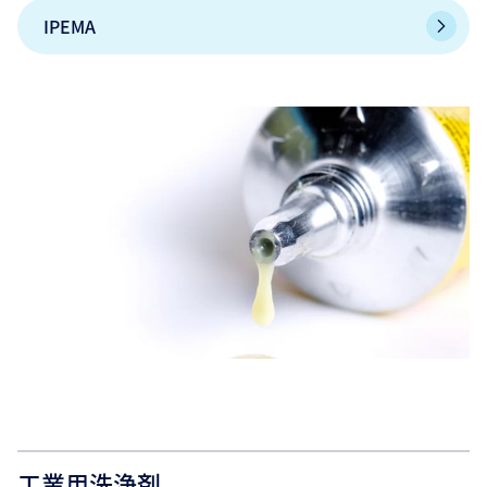
IPEMA
工業用洗浄剤