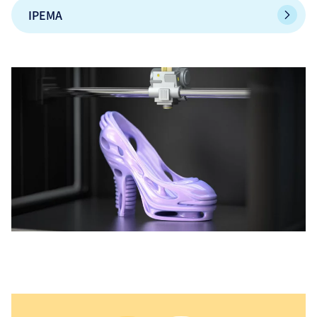
IPEMA