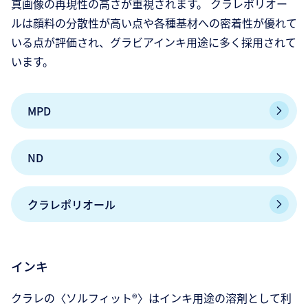
真画像の再現性の高さが重視されます。 クラレポリオー
ルは顔料の分散性が高い点や各種基材への密着性が優れて
いる点が評価され、グラビアインキ用途に多く採用されて
います。
MPD
ND
クラレポリオール
インキ
クラレの〈ソルフィット®〉はインキ用途の溶剤として利