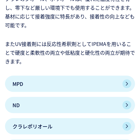
し、零下など厳しい環境下でも使用することができます。
基材に応じて接着強度に特長があり、接着性の向上なども
可能です。
またUV接着剤には反応性希釈剤としてIPEMAを用いるこ
とで硬度と柔軟性の両立や低粘度と硬化性の両立が期待で
きます。
MPD
ND
クラレポリオール