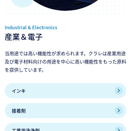
Industrial & Electronics
産業＆電子
当用途では高い機能性が求められます。クラレは産業用途
及び電子材料向けの用途を中心に高い機能性をもった原料
を提供しています。
インキ
接着剤
工業用洗浄剤