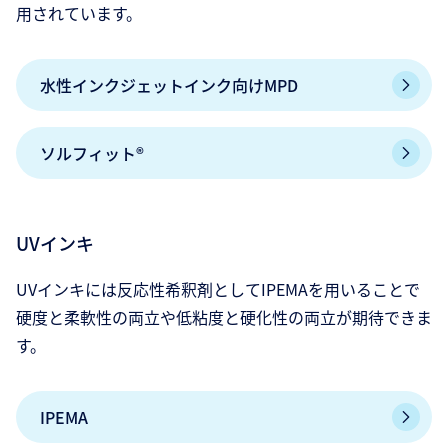
用されています。
水性インクジェットインク向けMPD
ソルフィット®
UVインキ
UVインキには反応性希釈剤としてIPEMAを用いることで
硬度と柔軟性の両立や低粘度と硬化性の両立が期待できま
す。
IPEMA