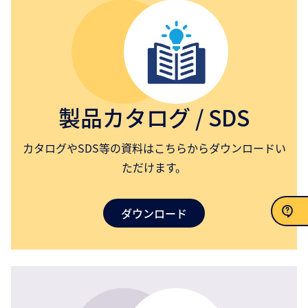
製品カタログ / SDS
カタログやSDS等の資料はこちらからダウンロードい
ただけます。
ダウンロード
お問い合わせ