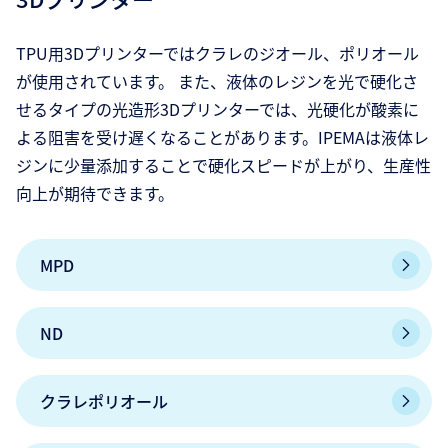
TPU用3Dプリンターではクラレのジオール、ポリオール
が使用されています。 また、液体のレジンを光で硬化さ
せるタイプの光造形3Dプリンターでは、光硬化が酸素に
よる阻害を受け遅くなることがあります。IPEMAは液体レ
ジンに少量添加することで硬化スピードが上がり、生産性
向上が期待できます。
MPD
ND
クラレポリオール