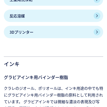
反応溶媒
3Dプリンター
インキ
グラビアインキ用バインダー樹脂
クラレのジオール、ポリオールは、インキ用途の中でも特
にグラビアインキ用バインダー樹脂の原料として利用され
ています。 グラビアインキでは微細な濃淡の表現及び写