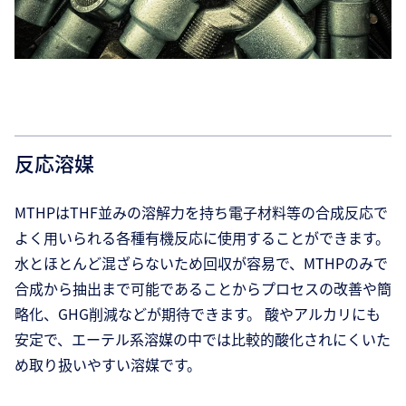
反応溶媒
MTHPはTHF並みの溶解力を持ち電子材料等の合成反応で
よく用いられる各種有機反応に使用することができます。
水とほとんど混ざらないため回収が容易で、MTHPのみで
合成から抽出まで可能であることからプロセスの改善や簡
略化、GHG削減などが期待できます。 酸やアルカリにも
安定で、エーテル系溶媒の中では比較的酸化されにくいた
め取り扱いやすい溶媒です。