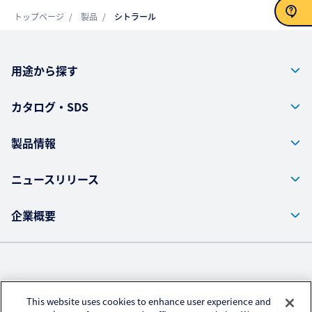
トップページ
製品
シトラール
お問い合わせ
用途から探す
カタログ・SDS
製品情報
ニュースリリース
企業概要
株式会社クラレ ウェブサイト
This website uses cookies to enhance user experience and
プライバシーポリシー