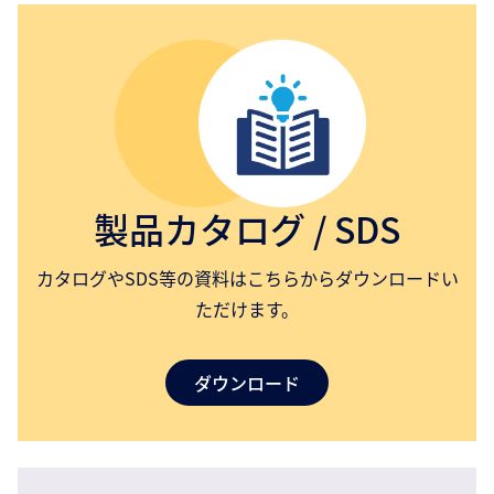
製品カタログ / SDS
カタログやSDS等の資料はこちらからダウンロードい
ただけます。
ダウンロード