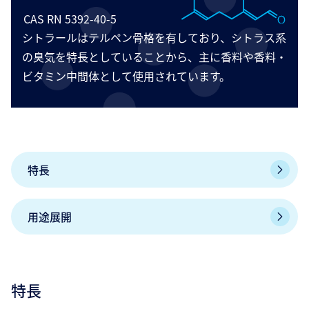
CAS RN 5392-40-5
シトラールはテルペン骨格を有しており、シトラス系
の臭気を特長としていることから、主に香料や香料・
ビタミン中間体として使用されています。
特長
用途展開
特長