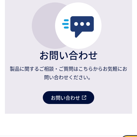
お問い合わせ
製品に関するご相談・ご質問はこちらからお気軽にお
問い合わせください。
お問い合わせ