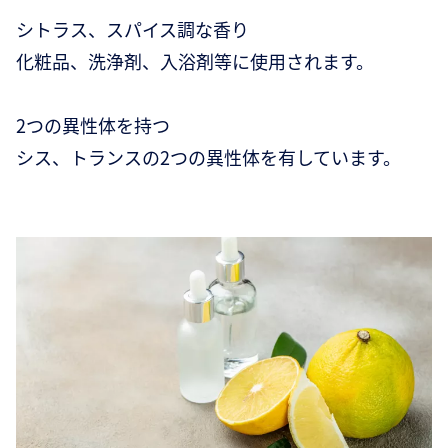
シトラス、スパイス調な香り
化粧品、洗浄剤、入浴剤等に使用されます。
2つの異性体を持つ
シス、トランスの2つの異性体を有しています。