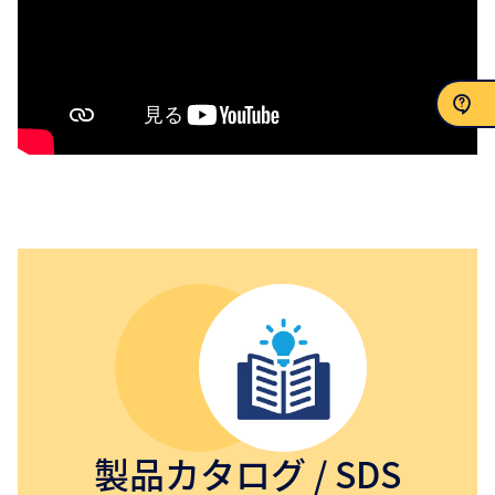
お問い合わせ
製品カタログ / SDS