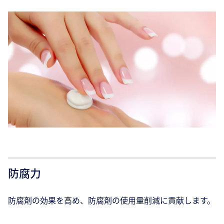
防腐力
防腐剤の効果を高め、防腐剤の使用量削減に貢献します。