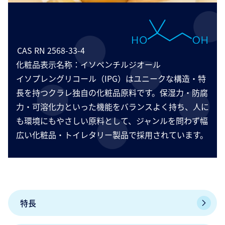
CAS RN 2568-33-4
化粧品表示名称：イソペンチルジオール
イソプレングリコール（IPG）はユニークな構造・特
長を持つクラレ独自の化粧品原料です。保湿力・防腐
力・可溶化力といった機能をバランスよく持ち、人に
も環境にもやさしい原料として、ジャンルを問わず幅
広い化粧品・トイレタリー製品で採用されています。
特長