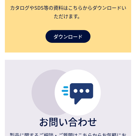
カタログやSDS等の資料はこちらからダウンロードい
ただけます。
ダウンロード
お問い合わせ
製品に関するご相談・ご質問はこちらからお気軽にお