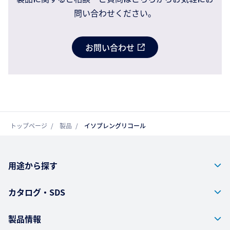
問い合わせください。
お問い合わせ
トップページ
製品
イソプレングリコール
用途から探す
カタログ・SDS
製品情報