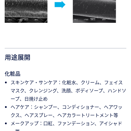
用途展開
化粧品
スキンケア・サンケア：化粧水、クリーム、フェイス
マスク、クレンジング、洗顔、ボディソープ、ハンドソ
ープ、日焼け止め
ヘアケア：シャンプー、コンディショナー、ヘアワッ
クス、ヘアスプレー、ヘアカラートリートメント等
メークアップ：口紅、ファンデーション、アイシャド