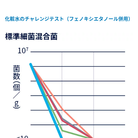
化粧水のチャレンジテスト（フェノキシエタノール併用）