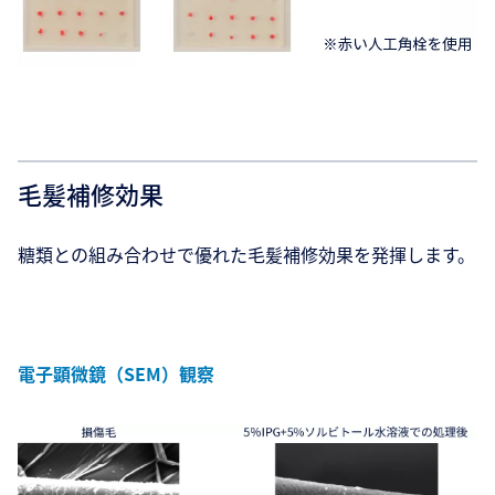
毛髪補修効果
糖類との組み合わせで優れた毛髪補修効果を発揮します。
電子顕微鏡（SEM）観察