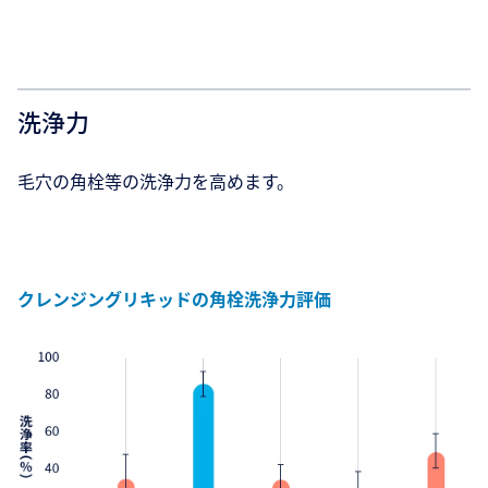
洗浄力
毛穴の角栓等の洗浄力を高めます。
クレンジングリキッドの角栓洗浄力評価