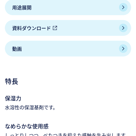
用途展開
資料ダウンロード
動画
特長
保湿力
水溶性の保湿基剤です。
なめらかな使用感
しっとりしつつ、べたつきを抑えた感触を生み出します。