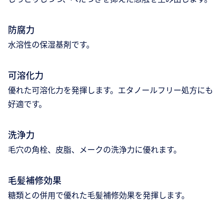
防腐力
水溶性の保湿基剤です。
可溶化力
優れた可溶化力を発揮します。エタノールフリー処方にも
好適です。
洗浄力
毛穴の角栓、皮脂、メークの洗浄力に優れます。
毛髪補修効果
糖類との併用で優れた毛髪補修効果を発揮します。