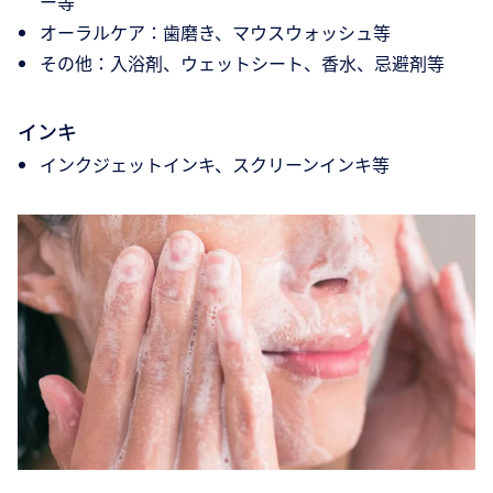
ー等
オーラルケア：歯磨き、マウスウォッシュ等
その他：入浴剤、ウェットシート、香水、忌避剤等
インキ
インクジェットインキ、スクリーンインキ等