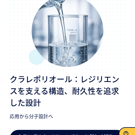
クラレポリオール：レジリエン
スを支える構造、耐久性を追求
した設計
応用から分子設計へ