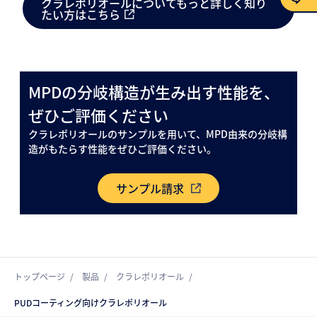
クラレポリオールについてもっと詳しく知り
たい方はこちら
お問い合わせ
MPDの分岐構造が生み出す性能を、
ぜひご評価ください
クラレポリオールのサンプルを用いて、MPD由来の分岐構
造がもたらす性能をぜひご評価ください。
サンプル請求
トップページ
製品
クラレポリオール
PUDコーティング向けクラレポリオール