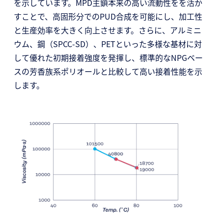
を示しています。MPD主鎖本来の高い流動性をを活か
すことで、高固形分でのPUD合成を可能にし、加工性
と生産効率を大きく向上させます。さらに、アルミニ
ウム、鋼（SPCC-SD）、PETといった多様な基材に対
して優れた初期接着強度を発揮し、標準的なNPGベー
スの芳香族系ポリオールと比較して高い接着性能を示
します。