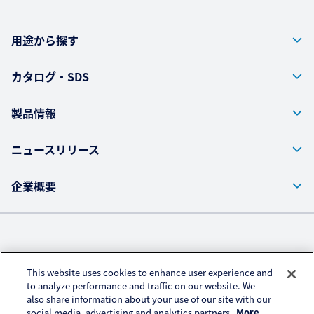
用途から探す
カタログ・SDS
製品情報
ニュースリリース
企業概要
株式会社クラレ ウェブサイト
This website uses cookies to enhance user experience and
プライバシーポリシー
to analyze performance and traffic on our website. We
also share information about your use of our site with our
アクセスデータの取扱い
social media, advertising and analytics partners.
More