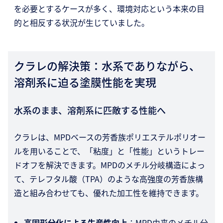
を必要とするケースが多く、環境対応という本来の目
的と相反する状況が生じていました。
クラレの解決策：水系でありながら、
溶剤系に迫る塗膜性能を実現
水系のまま、溶剤系に匹敵する性能へ
クラレは、MPDベースの芳香族ポリエステルポリオー
ルを用いることで、「粘度」と「性能」というトレー
ドオフを解決できます。MPDのメチル分岐構造によっ
て、テレフタル酸（TPA）のような高強度の芳香族構
造と組み合わせても、優れた加工性を維持できます。
高固形分化による生産性向上
：MPD由来のメチル分