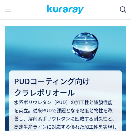
PUDコーティング向け
クラレポリオール
水系ポリウレタン（PUD）の加工性と塗膜性能
を両立。従来PUDで課題となる粘度と物性を改
善し、溶剤系ポリウレタンに匹敵する耐久性と、
高速生産ラインに対応する優れた加工性を実現し