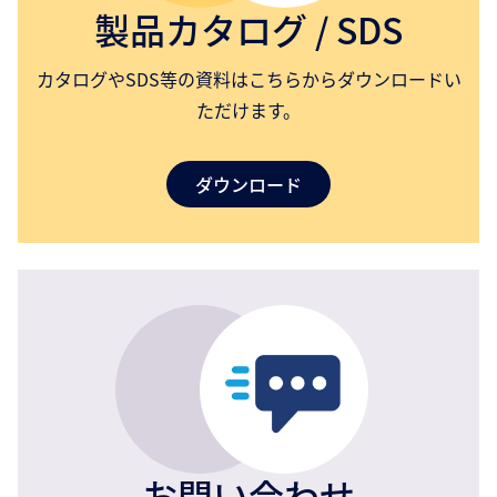
製品カタログ / SDS
カタログやSDS等の資料はこちらからダウンロードい
ただけます。
ダウンロード
お問い合わせ