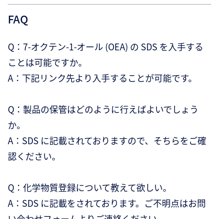
FAQ
Q：7-オクテン-1-オール (OEA) の SDS を入手する
ことは可能ですか。
A：下記リンク先より入手することが可能です。
Q：製品の保管はどのように行えばよいでしょう
か。
A：SDS に記載されておりますので、そちらをご確
認ください。
Q：化学物質登録について教えて欲しい。
A：SDS に記載をされております。ご不明点はお問
い合わせフォームよりご連絡ください。