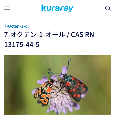
7-Octen-1-ol
7-オクテン-1-オール / CAS RN
13175-44-5