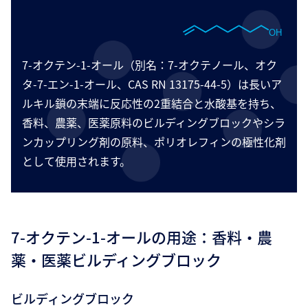
7-オクテン-1-オール（別名：7-オクテノール、オク
タ-7-エン-1-オール、CAS RN 13175-44-5）は長いア
ルキル鎖の末端に反応性の2重結合と水酸基を持ち、
香料、農薬、医薬原料のビルディングブロックやシラ
ンカップリング剤の原料、ポリオレフィンの極性化剤
として使用されます。
7-オクテン-1-オールの用途：香料・農
薬・医薬ビルディングブロック
ビルディングブロック