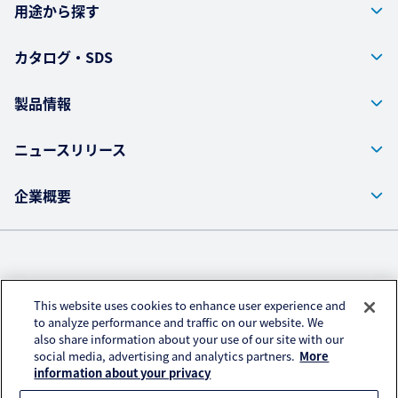
用途から探す
カタログ・SDS
製品情報
ニュースリリース
企業概要
株式会社クラレ ウェブサイト
This website uses cookies to enhance user experience and
プライバシーポリシー
to analyze performance and traffic on our website. We
also share information about your use of our site with our
アクセスデータの取扱い
social media, advertising and analytics partners.
More
ご利用にあたって
information about your privacy