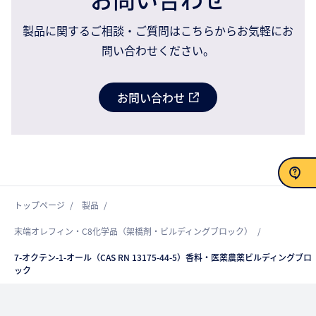
製品に関するご相談・ご質問はこちらからお気軽にお
問い合わせください。
お問い合わせ
トップページ
製品
お問い合わせ
末端オレフィン・C8化学品（架橋剤・ビルディングブロック）
7-オクテン-1-オール（CAS RN 13175-44-5）香料・医薬農薬ビルディングブロ
ック