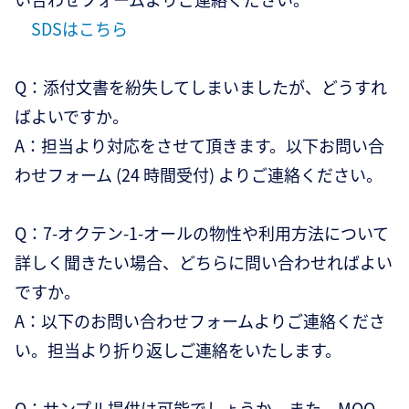
SDSはこちら
Q：添付文書を紛失してしまいましたが、どうすれ
ばよいですか。
A：担当より対応をさせて頂きます。以下お問い合
わせフォーム (24 時間受付) よりご連絡ください。
Q：7-オクテン-1-オールの物性や利用方法について
詳しく聞きたい場合、どちらに問い合わせればよい
ですか。
A：以下のお問い合わせフォームよりご連絡くださ
い。担当より折り返しご連絡をいたします。
Q：サンプル提供は可能でしょうか。また、MOQ