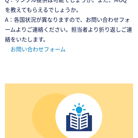
を教えてもらえるでしょうか。
A：各国状況が異なりますので、お問い合わせフォ
ームよりご連絡ください。担当者より折り返しご連
絡をいたします。
お問い合わせフォーム