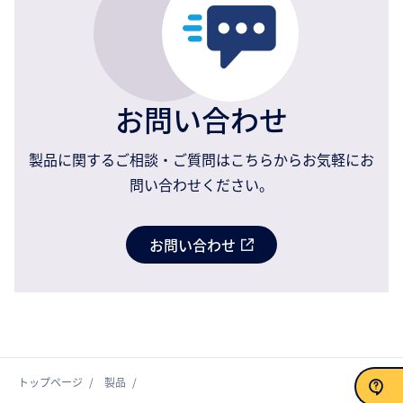
お問い合わせ
製品に関するご相談・ご質問はこちらからお気軽にお
問い合わせください。
お問い合わせ
トップページ
製品