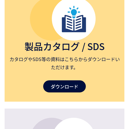
製品カタログ / SDS
カタログやSDS等の資料はこちらからダウンロードい
ただけます。
ダウンロード