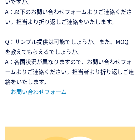
いですか。
A：以下のお問い合わせフォームよりご連絡くださ
い。担当より折り返しご連絡をいたします。
Q：サンプル提供は可能でしょうか。また、MOQ
を教えてもらえるでしょうか。
A：各国状況が異なりますので、お問い合わせフォ
ームよりご連絡ください。担当者より折り返しご連
絡をいたします。
お問い合わせフォーム