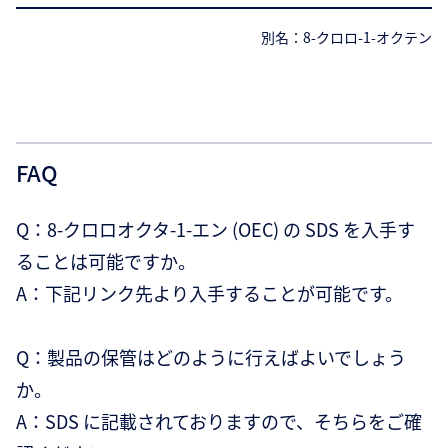
別名：8-クロロ-1-オクテン
FAQ
Q：8-クロロオクタ-1-エン (OEC) の SDS を入手す
ることは可能ですか。
A：下記リンク先より入手することが可能です。
Q：製品の保管はどのように行えばよいでしょう
か。
A：SDS に記載されておりますので、そちらをご確