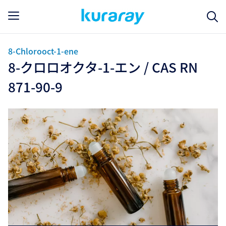
8-Chlorooct-1-ene
8-クロロオクタ-1-エン / CAS RN
871-90-9