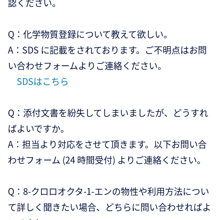
認ください。
Q：化学物質登録について教えて欲しい。
A：SDS に記載をされております。ご不明点はお問
い合わせフォームよりご連絡ください。
SDSはこちら
Q：添付文書を紛失してしまいましたが、どうすれ
ばよいですか。
A：担当より対応をさせて頂きます。以下お問い合
わせフォーム (24 時間受付) よりご連絡ください。
Q：8-クロロオクタ-1-エンの物性や利用方法につい
て詳しく聞きたい場合、どちらに問い合わせればよ