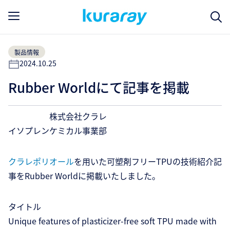
製品情報
2024.10.25
Rubber Worldにて記事を掲載
株式会社クラレ
イソプレンケミカル事業部
クラレポリオール
を用いた可塑剤フリーTPUの技術紹介記
事をRubber Worldに掲載いたしました。
タイトル
Unique features of plasticizer-free soft TPU made with