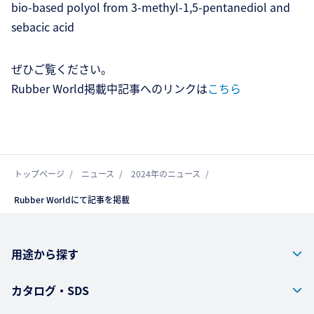
bio-based polyol from 3-methyl-1,5-pentanediol and
sebacic acid
ぜひご覧ください。
Rubber World掲載中記事へのリンクは
こちら
トップページ
ニュース
2024年のニュース
Rubber Worldにて記事を掲載
用途から探す
カタログ・SDS