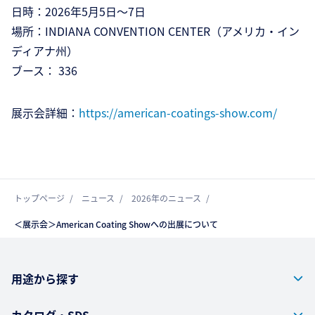
日時：2026年5月5日～7日
場所：INDIANA CONVENTION CENTER（アメリカ・イン
ディアナ州）
ブース： 336
展示会詳細：
https://american-coatings-show.com/
トップページ
ニュース
2026年のニュース
＜展示会＞American Coating Showへの出展について
用途から探す