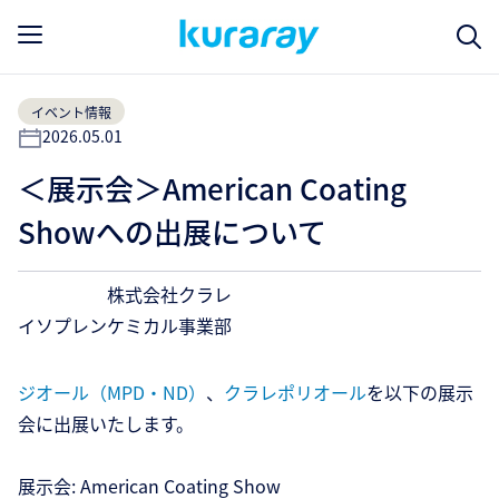
イベント情報
2026.05.01
＜展示会＞American Coating
Showへの出展について
株式会社クラレ
イソプレンケミカル事業部
ジオール（MPD・ND）
、
クラレポリオール
を以下の展示
会に出展いたします。
展示会: American Coating Show